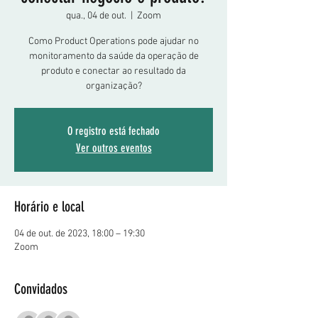
qua., 04 de out.
  |  
Zoom
Como Product Operations pode ajudar no
monitoramento da saúde da operação de
produto e conectar ao resultado da
organização?
O registro está fechado
Ver outros eventos
Horário e local
04 de out. de 2023, 18:00 – 19:30
Zoom
Convidados