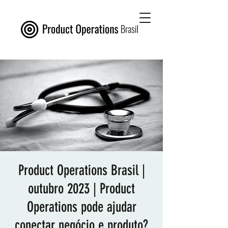
Product Operations Brasil |
outubro 2023 | Product
Operations pode ajudar
conectar negócio e produto?