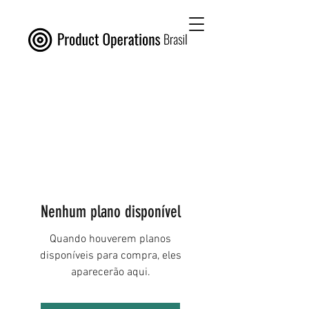
Nenhum plano disponível
Quando houverem planos
disponíveis para compra, eles
aparecerão aqui.